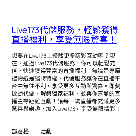
Live173代儲服務，輕鬆獲得
直播福利，享受無限驚喜！
想要在Live173上體驗更多精彩互動嗎？現
在，通過Live173代儲服務，你可以輕鬆充
值，快速獲得豐富的直播福利！無論是專屬
禮物還是獨特特權，代儲服務讓你在直播平
台中無往不利，享受更多互動與驚喜。即刻
啟動代儲，解鎖獨家福利，並與你喜愛的直
播主零距離互動！讓每一場直播都充滿更多
驚喜與樂趣，加入Live173，享受無限精彩！
部落格
活動