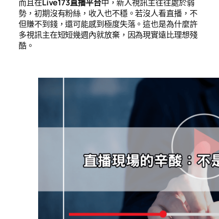
而且在
Live173直播平台
中，新人視訊主往往處於弱
勢，初期沒有粉絲，收入也不穩。若沒人看直播，不
但賺不到錢，還可能感到極度失落。這也是為什麼許
多視訊主在短短幾週內就放棄，因為現實遠比理想殘
酷。